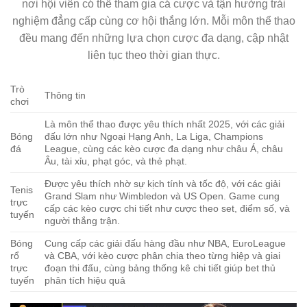
nơi hội viên có thể tham gia cá cược và tận hưởng trải
nghiệm đẳng cấp cùng cơ hội thắng lớn. Mỗi môn thể thao
đều mang đến những lựa chọn cược đa dạng, cập nhật
liên tục theo thời gian thực.
Trò
Thông tin
chơi
Là môn thể thao được yêu thích nhất 2025, với các giải
Bóng
đấu lớn như Ngoại Hạng Anh, La Liga, Champions
đá
League, cùng các kèo cược đa dạng như châu Á, châu
Âu, tài xỉu, phạt góc, và thẻ phạt.
Được yêu thích nhờ sự kịch tính và tốc độ, với các giải
Tenis
Grand Slam như Wimbledon và US Open. Game cung
trực
cấp các kèo cược chi tiết như cược theo set, điểm số, và
tuyến
người thắng trận.
Bóng
Cung cấp các giải đấu hàng đầu như NBA, EuroLeague
rổ
và CBA, với kèo cược phân chia theo từng hiệp và giai
trực
đoạn thi đấu, cùng bảng thống kê chi tiết giúp bet thủ
tuyến
phân tích hiệu quả