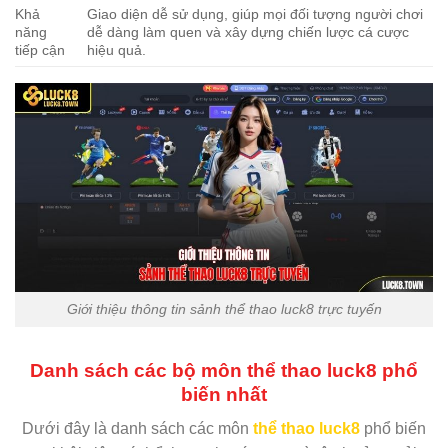
Khả
Giao diện dễ sử dụng, giúp mọi đối tượng người chơi
năng
dễ dàng làm quen và xây dựng chiến lược cá cược
tiếp cận
hiệu quả.
Giới thiệu thông tin sảnh thể thao luck8 trực tuyến
Danh sách các bộ môn thể thao luck8 phổ
biến nhất
Dưới đây là danh sách các môn
thể thao luck8
phổ biến