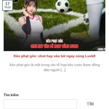
17
Th10
Kèo phạt góc: chơi hay vào bờ ngay cùng Luck8
Kèo phạt góc là một trong các tổ hợp kèo cược được đông
đảo người [...]
Tìm kiếm
TÌM