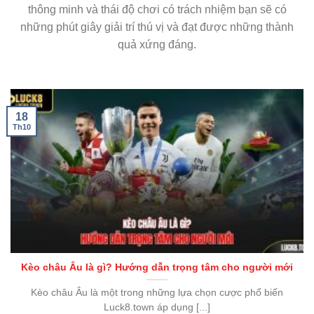
thông minh và thái độ chơi có trách nhiệm bạn sẽ có
những phút giây giải trí thú vị và đạt được những thành
quả xứng đáng.
18
Th10
Kèo châu Âu là gì? Hướng dẫn trọng tâm cho người mới
Kèo châu Âu là một trong những lựa chọn cược phổ biến
Luck8.town áp dụng [...]