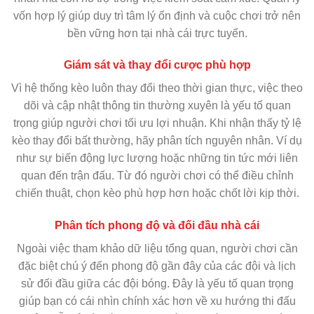
vốn hợp lý giúp duy trì tâm lý ổn định và cuộc chơi trở nên
bền vững hơn tại nhà cái trực tuyến.
Giám sát và thay đổi cược phù hợp
Vì hệ thống kèo luôn thay đổi theo thời gian thực, việc theo
dõi và cập nhật thông tin thường xuyên là yếu tố quan
trọng giúp người chơi tối ưu lợi nhuận. Khi nhận thấy tỷ lệ
kèo thay đổi bất thường, hãy phân tích nguyên nhân. Ví dụ
như sự biến động lực lượng hoặc những tin tức mới liên
quan đến trận đấu. Từ đó người chơi có thể điều chỉnh
chiến thuật, chọn kèo phù hợp hơn hoặc chốt lời kịp thời.
Phân tích phong độ và đối đầu nhà cái
Ngoài việc tham khảo dữ liệu tổng quan, người chơi cần
đặc biệt chú ý đến phong độ gần đây của các đội và lịch
sử đối đầu giữa các đội bóng. Đây là yếu tố quan trọng
giúp bạn có cái nhìn chính xác hơn về xu hướng thi đấu